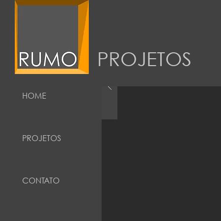
PROJETOS
HOME
PROJETOS
CONTATO