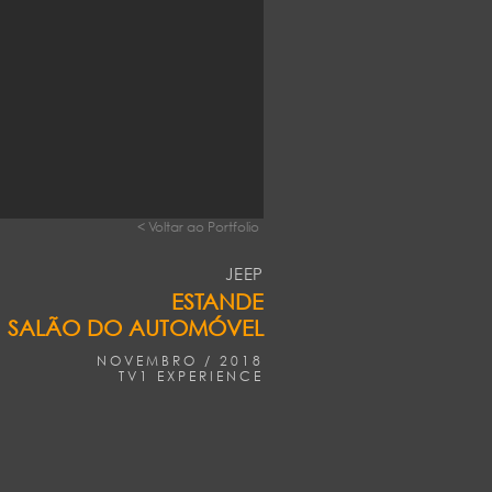
< Voltar ao Portfolio
JEEP
ESTANDE
SALÃO DO AUTOMÓVEL
NOVEMBRO / 2018
TV1 EXPERIENCE